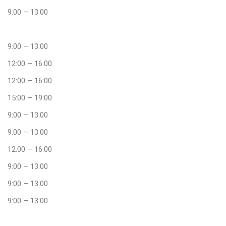
9:00 – 13:00
9:00 – 13:00
12:00 – 16:00
12:00 – 16:00
15:00 – 19:00
9:00 – 13:00
9:00 – 13:00
12:00 – 16:00
9:00 – 13:00
9:00 – 13:00
9:00 – 13:00