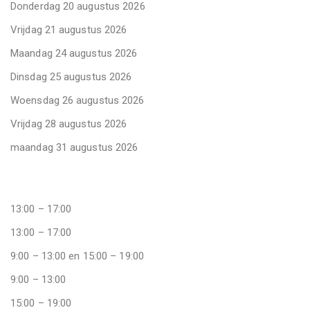
Donderdag 20 augustus 2026
Vrijdag 21 augustus 2026
Maandag 24 augustus 2026
Dinsdag 25 augustus 2026
Woensdag 26 augustus 2026
Vrijdag 28 augustus 2026
maandag 31 augustus 2026
13:00 – 17:00
13:00 – 17:00
9:00 – 13:00 en 15:00 – 19:00
9:00 – 13:00
15:00 – 19:00