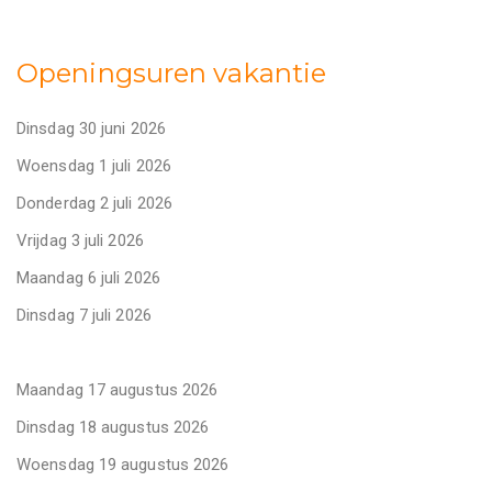
Openingsuren vakantie
Dinsdag 30 juni 2026
Woensdag 1 juli 2026
Donderdag 2 juli 2026
Vrijdag 3 juli 2026
Maandag 6 juli 2026
Dinsdag 7 juli 2026
Maandag 17 augustus 2026
Dinsdag 18 augustus 2026
Woensdag 19 augustus 2026