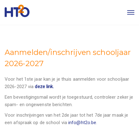
Aanmelden/inschrijven schooljaar
2026-2027
Voor het 1ste jaar kan je je thuis aanmelden voor schooljaar
2026-2027 via
deze link.
Een bevestigingsmail wordt je toegestuurd, controleer zeker je
spam- en ongewenste berichten.
Voor inschrijvingen van het 2de jaar tot het 7de jaar maak je
een afspraak op de school via
info@ht2o.be
.