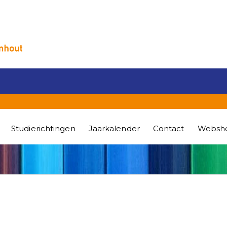
Studierichtingen
Jaarkalender
Contact
Websh