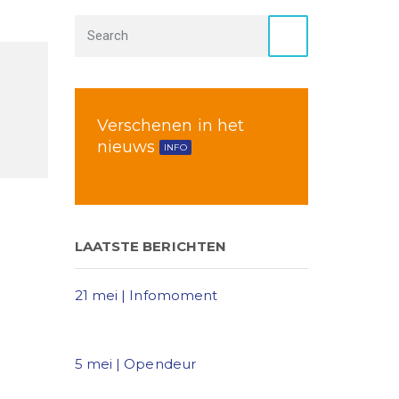
Verschenen in het
nieuws
INFO
LAATSTE BERICHTEN
21 mei | Infomoment
5 mei | Opendeur