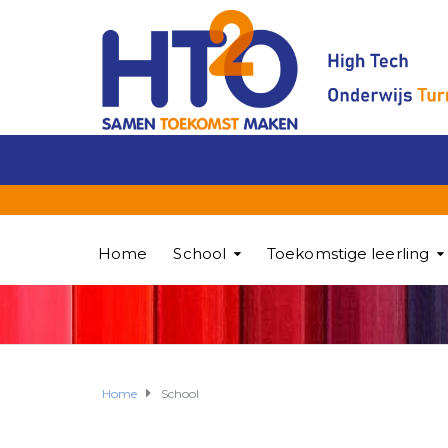
Home
School
Toekomstige leerling
Home
School