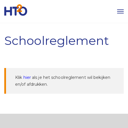
Schoolreglement
Klik
hier
als je het schoolreglement wil bekijken
en/of afdrukken.