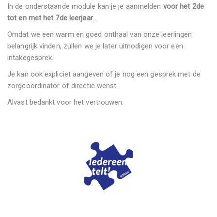
In de onderstaande module kan je je aanmelden
voor het 2de
tot en met het 7de leerjaar
.
Omdat we een warm en goed onthaal van onze leerlingen
belangrijk vinden, zullen we je later uitnodigen voor een
intakegesprek.
Je kan ook expliciet aangeven of je nog een gesprek met de
zorgcoördinator of directie wenst.
Alvast bedankt voor het vertrouwen.