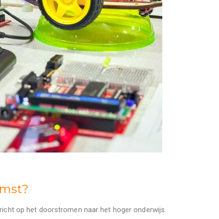
omst?
ericht op het doorstromen naar het hoger onderwijs.