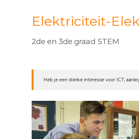
Elektriciteit-Ele
2de en 3de graad STEM
Heb je een sterke interesse voor ICT, aanl