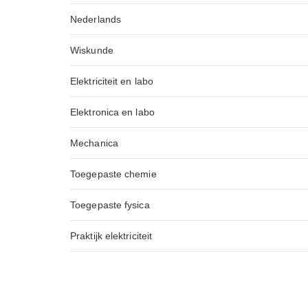
Nederlands
Wiskunde
Elektriciteit en labo
Elektronica en labo
Mechanica
Toegepaste chemie
Toegepaste fysica
Praktijk elektriciteit