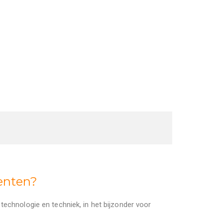
lenten?
 technologie en techniek, in het bijzonder voor