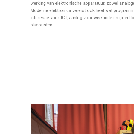
werking van elektronische apparatuur, zowel analoge 
Moderne elektronica vereist ook heel wat programm
interesse voor ICT, aanleg voor wiskunde en goed l
pluspunten.