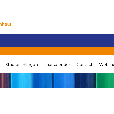
Studierichtingen
Jaarkalender
Contact
Websh