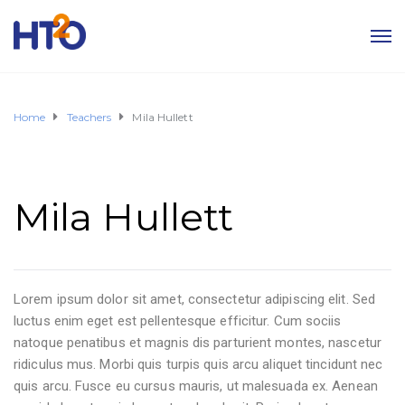
Home
Teachers
Mila Hullett
Mila Hullett
Lorem ipsum dolor sit amet, consectetur adipiscing elit. Sed
luctus enim eget est pellentesque efficitur. Cum sociis
natoque penatibus et magnis dis parturient montes, nascetur
ridiculus mus. Morbi quis turpis quis arcu aliquet tincidunt nec
quis arcu. Fusce eu cursus mauris, ut malesuada ex. Aenean