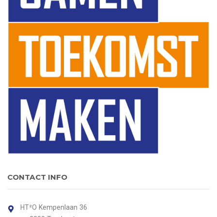
CONTACT INFO
HT²O Kempenlaan 36