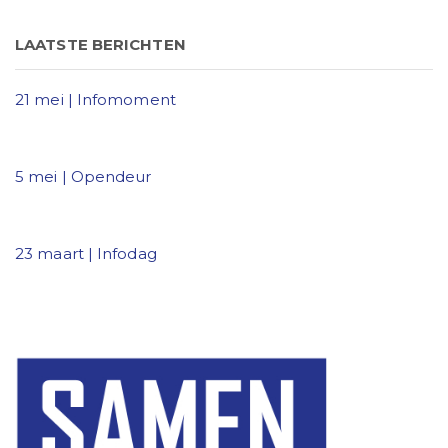
LAATSTE BERICHTEN
21 mei | Infomoment
5 mei | Opendeur
23 maart | Infodag